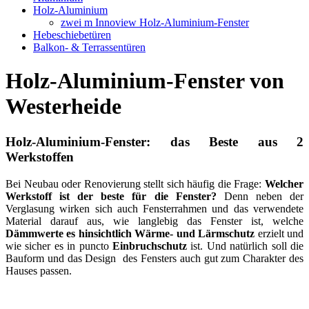
Holz-Aluminium
zwei m Innoview Holz-Aluminium-Fenster
Hebeschiebetüren
Balkon- & Terrassentüren
Holz-Aluminium-Fenster von
Westerheide
Holz-Aluminium-Fenster: das Beste aus 2
Werkstoffen
Bei Neubau oder Renovierung stellt sich häufig die Frage:
Welcher
Werkstoff ist der beste für die Fenster?
Denn neben der
Verglasung wirken sich auch Fensterrahmen und das verwendete
Material darauf aus, wie langlebig das Fenster ist, welche
Dämmwerte es hinsichtlich Wärme- und Lärmschutz
erzielt und
wie sicher es in puncto
Einbruchschutz
ist. Und natürlich soll die
Bauform und das Design des Fensters auch gut zum Charakter des
Hauses passen.