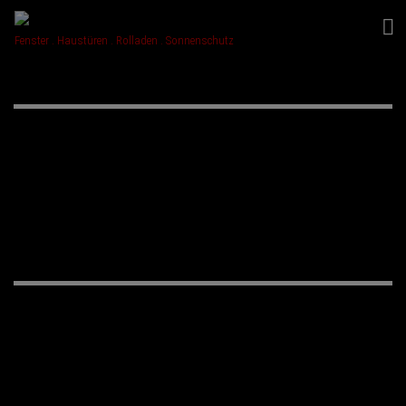
Fenster . Haustüren . Rolladen . Sonnenschutz
PRODUKTE