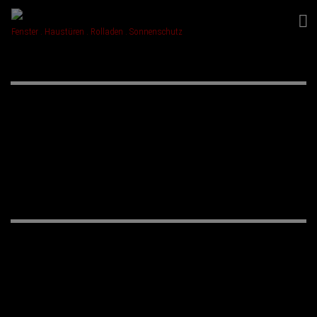
Fenster . Haustüren . Rolladen . Sonnenschutz
PRODUKTE
MARKISEN & SONNENSCHUTZ