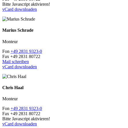
Bitte Javascript aktivieren!
vCard downloaden
Marius Schrade
Monteur
Fon
+49 2831 9323-0
Fax
+49 2831 80722
Mail schreiben
vCard downloaden
Chris Haal
Monteur
Fon
+49 2831 9323-0
Fax
+49 2831 80722
Bitte Javascript aktivieren!
vCard downloaden