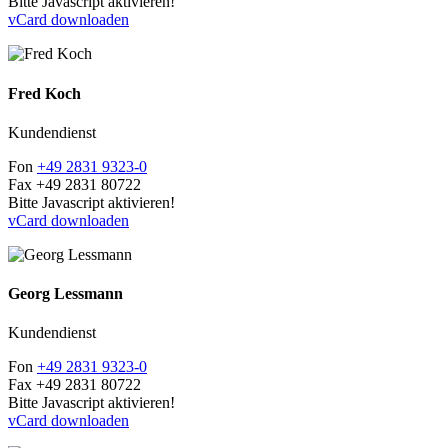
Bitte Javascript aktivieren!
vCard downloaden
Fred Koch
Kundendienst
Fon
+49 2831 9323-0
Fax
+49 2831 80722
Bitte Javascript aktivieren!
vCard downloaden
Georg Lessmann
Kundendienst
Fon
+49 2831 9323-0
Fax
+49 2831 80722
Bitte Javascript aktivieren!
vCard downloaden