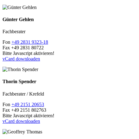
Günter Gehlen
Fachberater
Fon
+49 2831 9323-18
Fax
+49 2831 80722
Bitte Javascript aktivieren!
vCard downloaden
Thorin Spender
Fachberater / Krefeld
Fon
+49 2151 20653
Fax
+49 2151 802763
Bitte Javascript aktivieren!
vCard downloaden