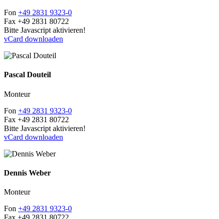
Fon
+49 2831 9323-0
Fax
+49 2831 80722
Bitte Javascript aktivieren!
vCard downloaden
Pascal Douteil
Monteur
Fon
+49 2831 9323-0
Fax
+49 2831 80722
Bitte Javascript aktivieren!
vCard downloaden
Dennis Weber
Monteur
Fon
+49 2831 9323-0
Fax
+49 2831 80722