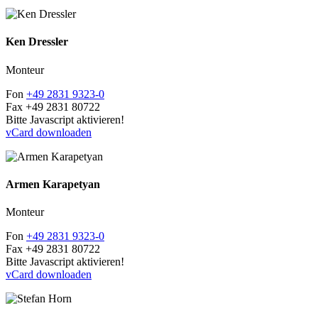
Ken Dressler
Monteur
Fon
+49 2831 9323-0
Fax
+49 2831 80722
Bitte Javascript aktivieren!
vCard downloaden
Armen Karapetyan
Monteur
Fon
+49 2831 9323-0
Fax
+49 2831 80722
Bitte Javascript aktivieren!
vCard downloaden