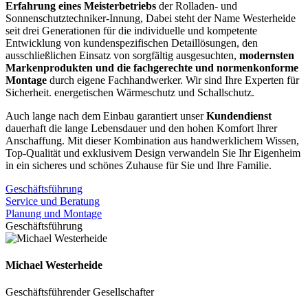
Erfahrung eines Meisterbetriebs
der Rolladen- und
Sonnenschutztechniker-Innung, Dabei steht der Name Westerheide
seit drei Generationen für die individuelle und kompetente
Entwicklung von kundenspezifischen Detaillösungen, den
ausschließlichen Einsatz von sorgfältig ausgesuchten,
modernsten
Markenprodukten und die fachgerechte und normenkonforme
Montage
durch eigene Fachhandwerker. Wir sind Ihre Experten für
Sicherheit. energetischen Wärmeschutz und Schallschutz.
Auch lange nach dem Einbau garantiert unser
Kundendienst
dauerhaft die lange Lebensdauer und den hohen Komfort Ihrer
Anschaffung. Mit dieser Kombination aus handwerklichem Wissen,
Top-Qualität und exklusivem Design verwandeln Sie Ihr Eigenheim
in ein sicheres und schönes Zuhause für Sie und Ihre Familie.
Geschäftsführung
Service und Beratung
Planung und Montage
Geschäftsführung
Michael Westerheide
Geschäftsführender Gesellschafter