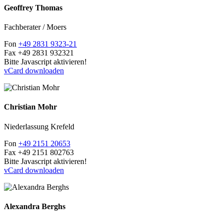
Geoffrey Thomas
Fachberater / Moers
Fon
+49 2831 9323-21
Fax
+49 2831 932321
Bitte Javascript aktivieren!
vCard downloaden
Christian Mohr
Niederlassung Krefeld
Fon
+49 2151 20653
Fax
+49 2151 802763
Bitte Javascript aktivieren!
vCard downloaden
Alexandra Berghs