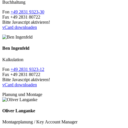
Buchhaltung
Fon
+49 2831 9323-30
Fax
+49 2831 80722
Bitte Javascript aktivieren!
vCard downloaden
Ben Ingenfeld
Kalkulation
Fon
+49 2831 9323-12
Fax
+49 2831 80722
Bitte Javascript aktivieren!
vCard downloaden
Planung und Montage
Oliver Langanke
Montageplanung / Key Account Manager