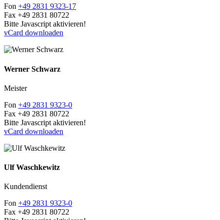
Fon
+49 2831 9323-17
Fax
+49 2831 80722
Bitte Javascript aktivieren!
vCard downloaden
Werner Schwarz
Meister
Fon
+49 2831 9323-0
Fax
+49 2831 80722
Bitte Javascript aktivieren!
vCard downloaden
Ulf Waschkewitz
Kundendienst
Fon
+49 2831 9323-0
Fax
+49 2831 80722