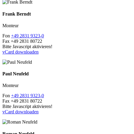
Frank Berndt
Monteur
Fon
+49 2831 9323-0
Fax
+49 2831 80722
Bitte Javascript aktivieren!
vCard downloaden
Paul Neufeld
Monteur
Fon
+49 2831 9323-0
Fax
+49 2831 80722
Bitte Javascript aktivieren!
vCard downloaden
Roman Neufeld