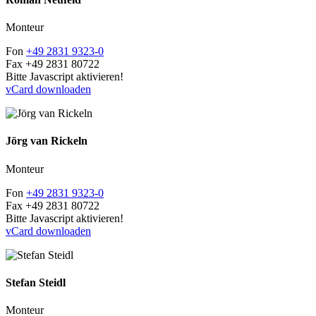
Monteur
Fon
+49 2831 9323-0
Fax
+49 2831 80722
Bitte Javascript aktivieren!
vCard downloaden
Jörg van Rickeln
Monteur
Fon
+49 2831 9323-0
Fax
+49 2831 80722
Bitte Javascript aktivieren!
vCard downloaden
Stefan Steidl
Monteur