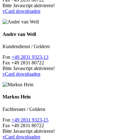
Bitte Javascript aktivieren!
vCard downloaden
Andre van Well
Kundendienst / Geldern
Fon
+49 2831 9323-13
Fax
+49 2831 80722
Bitte Javascript aktivieren!
vCard downloaden
Markus Hein
Fachberater / Geldern
Fon
+49 2831 9323-15
Fax
+49 2831 80722
Bitte Javascript aktivieren!
vCard downloaden