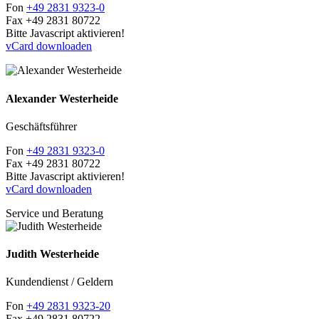
Fon
+49 2831 9323-0
Fax
+49 2831 80722
Bitte Javascript aktivieren!
vCard downloaden
Alexander Westerheide
Geschäftsführer
Fon
+49 2831 9323-0
Fax
+49 2831 80722
Bitte Javascript aktivieren!
vCard downloaden
Service und Beratung
Judith Westerheide
Kundendienst / Geldern
Fon
+49 2831 9323-20
Fax
+49 2831 80722